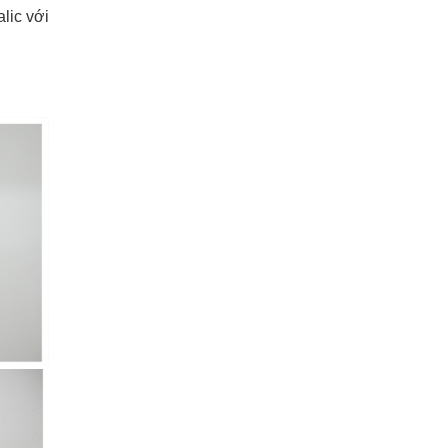
lic với