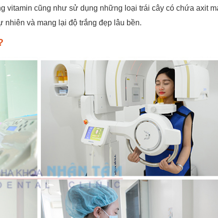
 vitamin cũng như sử dụng những loại trái cây có chứa axit ma
 nhiên và mang lại độ trắng đẹp lâu bền.
?