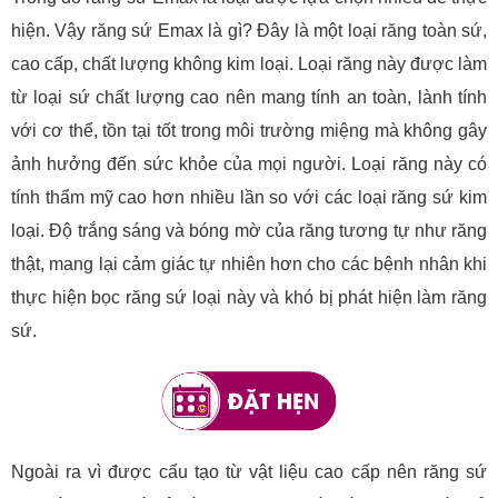
hiện. Vậy răng sứ Emax là gì? Đây là một loại răng toàn sứ,
cao cấp, chất lượng không kim loại. Loại răng này được làm
từ loại sứ chất lượng cao nên mang tính an toàn, lành tính
với cơ thể, tồn tại tốt trong môi trường miệng mà không gây
ảnh hưởng đến sức khỏe của mọi người. Loại răng này có
tính thẩm mỹ cao hơn nhiều lần so với các loại răng sứ kim
loại. Độ trắng sáng và bóng mờ của răng tương tự như răng
thật, mang lại cảm giác tự nhiên hơn cho các bệnh nhân khi
thực hiện bọc răng sứ loại này và khó bị phát hiện làm răng
sứ.
Ngoài ra vì được cấu tạo từ vật liệu cao cấp nên răng sứ