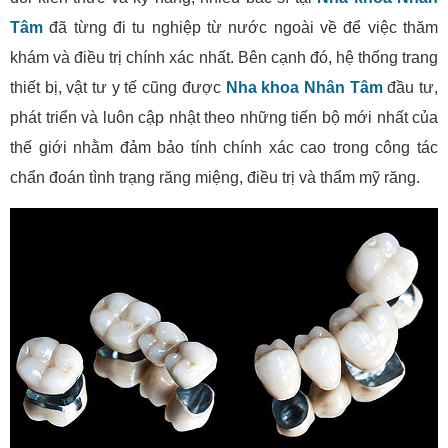
Tâm
đã từng đi tu nghiệp từ nước ngoài về để việc thăm
khám và điều trị chính xác nhất. Bên cạnh đó, hệ thống trang
thiết bị, vật tư y tế cũng được
Nha khoa Nhân Tâm
đầu tư,
phát triển và luôn cập nhật theo những tiến bộ mới nhất của
thế giới nhằm đảm bảo tính chính xác cao trong công tác
chẩn đoán tình trạng răng miệng, điều trị và thẩm mỹ răng.