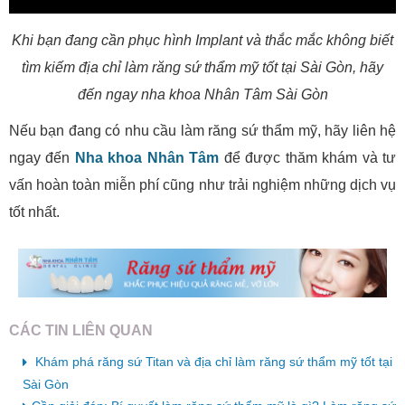
Khi bạn đang cần phục hình Implant và thắc mắc không biết
tìm kiếm địa chỉ làm răng sứ thẩm mỹ tốt tại Sài Gòn, hãy
đến ngay nha khoa Nhân Tâm Sài Gòn
Nếu bạn đang có nhu cầu làm răng sứ thẩm mỹ, hãy liên hệ
ngay đến
Nha khoa Nhân Tâm
để được thăm khám và tư
vấn hoàn toàn miễn phí cũng như trải nghiệm những dịch vụ
tốt nhất.
CÁC TIN LIÊN QUAN
Khám phá răng sứ Titan và địa chỉ làm răng sứ thẩm mỹ tốt tại
Sài Gòn