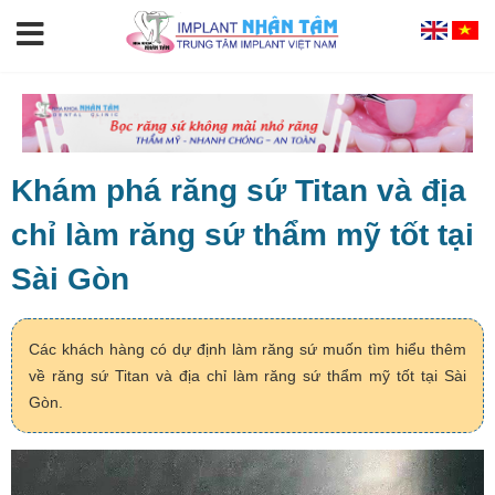
Khám phá răng sứ Titan và địa
chỉ làm răng sứ thẩm mỹ tốt tại
Sài Gòn
Các khách hàng có dự định làm răng sứ muốn tìm hiểu thêm
về răng sứ Titan và địa chỉ làm răng sứ thẩm mỹ tốt tại Sài
Gòn.