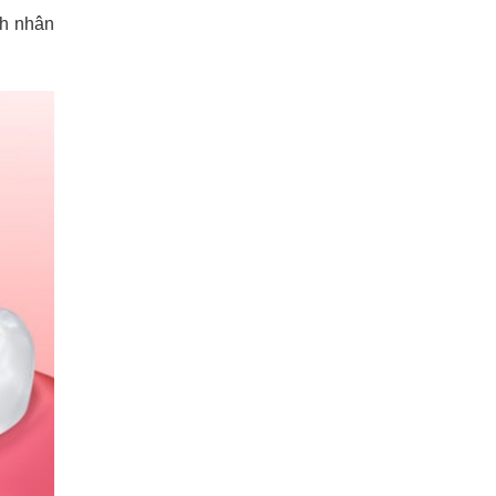
nh nhân