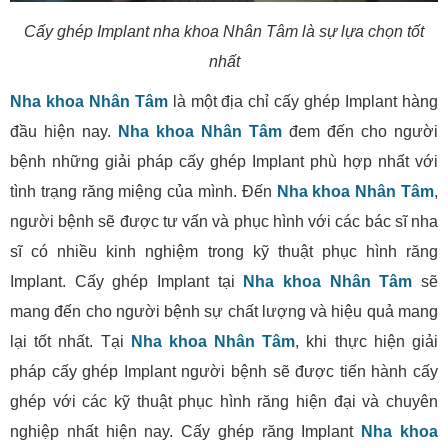
Cấy ghép Implant nha khoa Nhân Tâm là sự lựa chọn tốt
nhất
Nha khoa Nhân Tâm
là một địa chỉ cấy ghép Implant hàng
đầu hiện nay.
Nha khoa Nhân Tâm
đem đến cho người
bệnh những giải pháp cấy ghép Implant phù hợp nhất với
tình trạng răng miệng của mình. Đến
Nha khoa Nhân Tâm
,
người bệnh sẽ được tư vấn và phục hình với các bác sĩ nha
sĩ có nhiều kinh nghiệm trong kỹ thuật phục hình răng
Implant. Cấy ghép Implant tại
Nha khoa Nhân Tâm
sẽ
mang đến cho người bệnh sự chất lượng và hiệu quả mang
lại tốt nhất. Tại
Nha khoa Nhân Tâm
, khi thực hiện giải
pháp cấy ghép Implant người bệnh sẽ được tiến hành cấy
ghép với các kỹ thuật phục hình răng hiện đại và chuyên
nghiệp nhất hiện nay. Cấy ghép răng Implant
Nha khoa