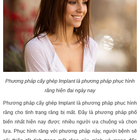
Phương pháp cấy ghép Implant là phương pháp phục hình
răng hiện đại ngày nay
Phương pháp cấy ghép Implant là phương pháp phục hình
răng cho tình trạng răng bị mất. Đây là phương pháp phổ
biến nhất hiện nay được nhiều người ưa chuộng và chọn
lựa. Phục hình răng với phương pháp này, người bệnh sẽ