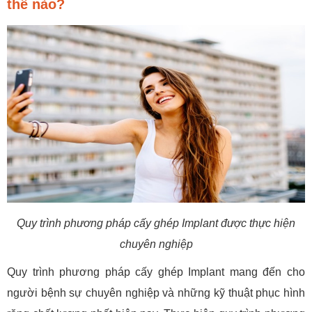
thế nào?
Quy trình phương pháp cấy ghép Implant được thực hiện
chuyên nghiệp
Quy trình phương pháp cấy ghép Implant mang đến cho
người bệnh sự chuyên nghiệp và những kỹ thuật phục hình