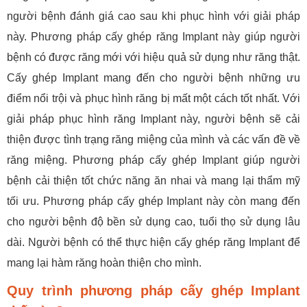
người bệnh đánh giá cao sau khi phục hình với giải pháp
này. Phương pháp cấy ghép răng Implant này giúp người
bệnh có được răng mới với hiệu quả sử dụng như răng thật.
Cấy ghép Implant mang đến cho người bệnh những ưu
điểm nổi trội và phục hình răng bị mất một cách tốt nhất. Với
giải pháp phục hình răng Implant này, người bệnh sẽ cải
thiện được tình trạng răng miệng của mình và các vấn đề về
răng miệng. Phương pháp cấy ghép Implant giúp người
bệnh cải thiện tốt chức năng ăn nhai và mang lại thẩm mỹ
tối ưu. Phương pháp cấy ghép Implant này còn mang đến
cho người bệnh độ bền sử dụng cao, tuổi thọ sử dụng lâu
dài. Người bệnh có thể thực hiện cấy ghép răng Implant để
mang lại hàm răng hoàn thiện cho mình.
Quy trình phương pháp cấy ghép Implant