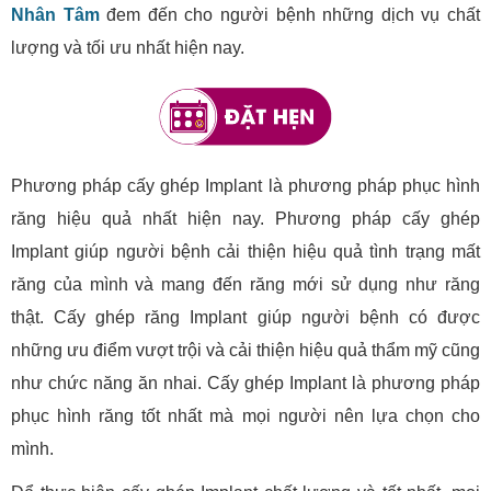
Nhân Tâm
đem đến cho người bệnh những dịch vụ chất
lượng và tối ưu nhất hiện nay.
Phương pháp cấy ghép Implant là phương pháp phục hình
răng hiệu quả nhất hiện nay. Phương pháp cấy ghép
Implant giúp người bệnh cải thiện hiệu quả tình trạng mất
răng của mình và mang đến răng mới sử dụng như răng
thật. Cấy ghép răng Implant giúp người bệnh có được
những ưu điểm vượt trội và cải thiện hiệu quả thẩm mỹ cũng
như chức năng ăn nhai. Cấy ghép Implant là phương pháp
phục hình răng tốt nhất mà mọi người nên lựa chọn cho
mình.