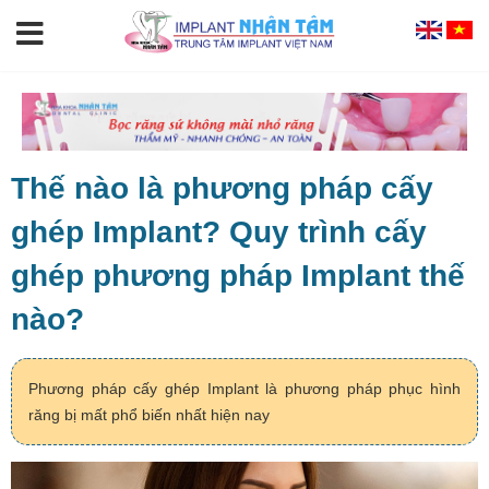
Thế nào là phương pháp cấy
ghép Implant? Quy trình cấy
ghép phương pháp Implant thế
nào?
Phương pháp cấy ghép Implant là phương pháp phục hình
răng bị mất phổ biến nhất hiện nay